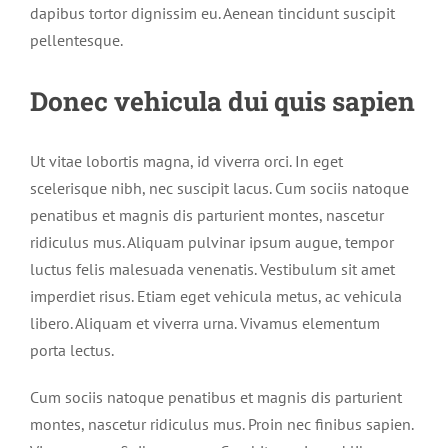
dapibus tortor dignissim eu. Aenean tincidunt suscipit
pellentesque.
Donec vehicula dui quis sapien
Ut vitae lobortis magna, id viverra orci. In eget
scelerisque nibh, nec suscipit lacus. Cum sociis natoque
penatibus et magnis dis parturient montes, nascetur
ridiculus mus. Aliquam pulvinar ipsum augue, tempor
luctus felis malesuada venenatis. Vestibulum sit amet
imperdiet risus. Etiam eget vehicula metus, ac vehicula
libero. Aliquam et viverra urna. Vivamus elementum
porta lectus.
Cum sociis natoque penatibus et magnis dis parturient
montes, nascetur ridiculus mus. Proin nec finibus sapien.