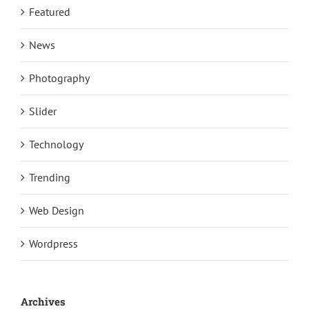
Featured
News
Photography
Slider
Technology
Trending
Web Design
Wordpress
Archives