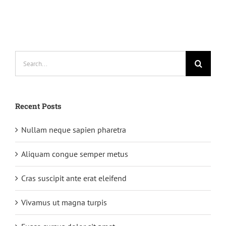
Search
for:
Recent Posts
Nullam neque sapien pharetra
Aliquam congue semper metus
Cras suscipit ante erat eleifend
Vivamus ut magna turpis