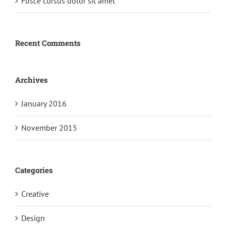
Fusce cursus dolor sit amet
Recent Comments
Archives
January 2016
November 2015
Categories
Creative
Design