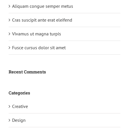
Aliquam congue semper metus
Cras suscipit ante erat eleifend
Vivamus ut magna turpis
Fusce cursus dolor sit amet
Recent Comments
Categories
Creative
Design