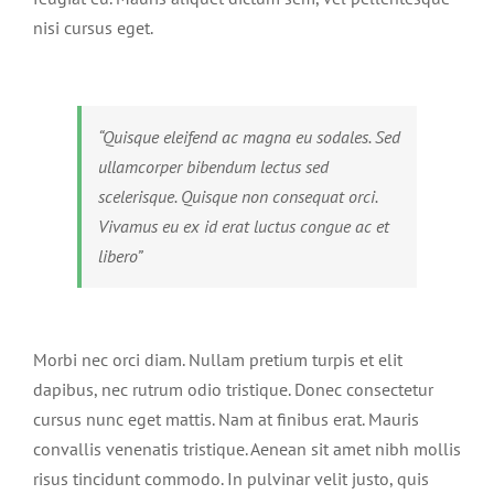
nisi cursus eget.
“Quisque eleifend ac magna eu sodales. Sed
ullamcorper bibendum lectus sed
scelerisque. Quisque non consequat orci.
Vivamus eu ex id erat luctus congue ac et
libero”
Morbi nec orci diam. Nullam pretium turpis et elit
dapibus, nec rutrum odio tristique. Donec consectetur
cursus nunc eget mattis. Nam at finibus erat. Mauris
convallis venenatis tristique. Aenean sit amet nibh mollis
risus tincidunt commodo. In pulvinar velit justo, quis