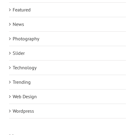
Featured
News
Photography
Slider
Technology
Trending
Web Design
Wordpress