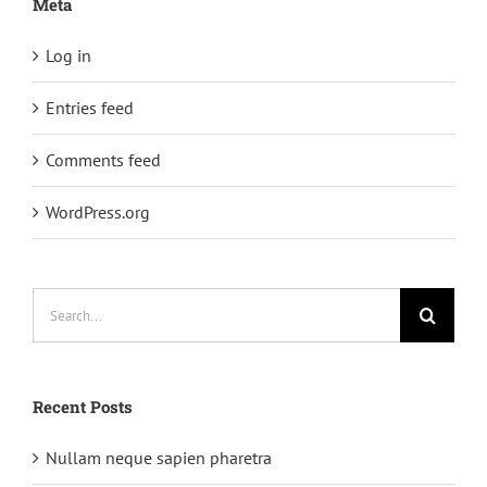
Meta
Log in
Entries feed
Comments feed
WordPress.org
Search
for:
Recent Posts
Nullam neque sapien pharetra